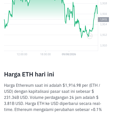
Harga ETH hari ini
Harga Ethereum saat ini adalah $1,916.98 per (ETH /
USD) dengan kapitalisasi pasar saat ini sebesar $
231.34B USD. Volume perdagangan 24 jam adalah $
3.81B USD. Harga ETH ke USD diperbarui secara real-
time. Ethereum mengalami perubahan sebesar +0.1%