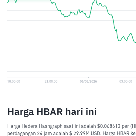
Harga HBAR hari ini
Harga Hedera Hashgraph saat ini adalah $0.068613 per (HB
perdagangan 24 jam adalah $ 29.99M USD. Harga HBAR ke