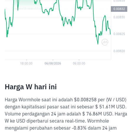
Harga W hari ini
Harga Wormhole saat ini adalah $0.008258 per (W / USD)
dengan kapitalisasi pasar saat ini sebesar $ 51.61M USD.
Volume perdagangan 24 jam adalah $ 76.86M USD. Harga
W ke USD diperbarui secara real-time. Wormhole
mengalami perubahan sebesar -0.83% dalam 24 jam