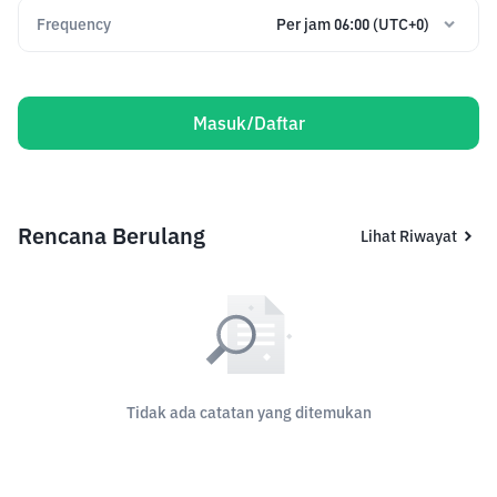
Frequency
Per jam 06:00 (UTC+0)
Masuk/Daftar
Rencana Berulang
Lihat Riwayat
Tidak ada catatan yang ditemukan