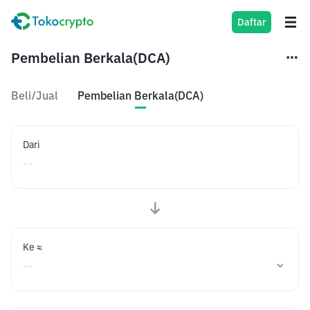
Daftar
Pembelian Berkala(DCA)
Beli/Jual
Pembelian Berkala(DCA)
Dari
Ke ≈