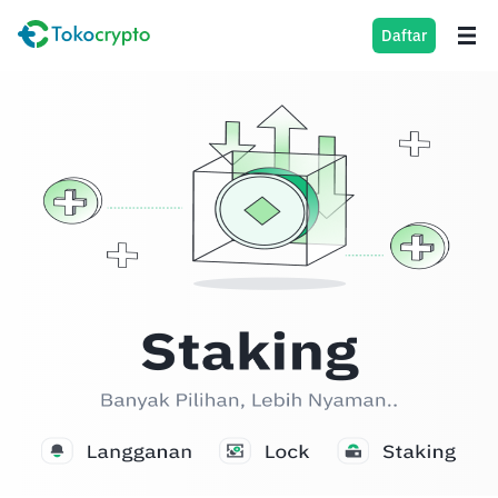
Daftar