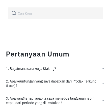
Pertanyaan Umum
1. Bagaimana cara kerja Staking?
2. Apa keuntungan yang saya dapatkan dari Prodak Terkunci
(Lock)?
3. Apa yang terjadi apabila saya menebus langganan lebih
cepat dari periode yang di tentukan?