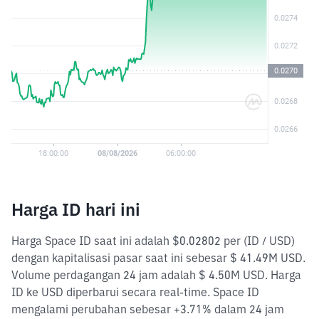
Harga ID hari ini
Harga Space ID saat ini adalah $0.02802 per (ID / USD)
dengan kapitalisasi pasar saat ini sebesar $ 41.49M USD.
Volume perdagangan 24 jam adalah $ 4.50M USD. Harga
ID ke USD diperbarui secara real-time. Space ID
mengalami perubahan sebesar +3.71% dalam 24 jam