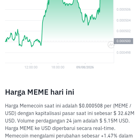
Harga MEME hari ini
Harga Memecoin saat ini adalah $0.000508 per (MEME /
USD) dengan kapitalisasi pasar saat ini sebesar $ 32.62M
USD. Volume perdagangan 24 jam adalah $ 5.15M USD.
Harga MEME ke USD diperbarui secara real-time.
Memecoin mengalami perubahan sebesar +1.47% dalam