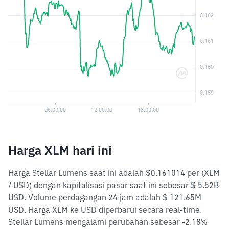
Harga XLM hari ini
Harga Stellar Lumens saat ini adalah $0.161014 per (XLM
/ USD) dengan kapitalisasi pasar saat ini sebesar $ 5.52B
USD. Volume perdagangan 24 jam adalah $ 121.65M
USD. Harga XLM ke USD diperbarui secara real-time.
Stellar Lumens mengalami perubahan sebesar -2.18%