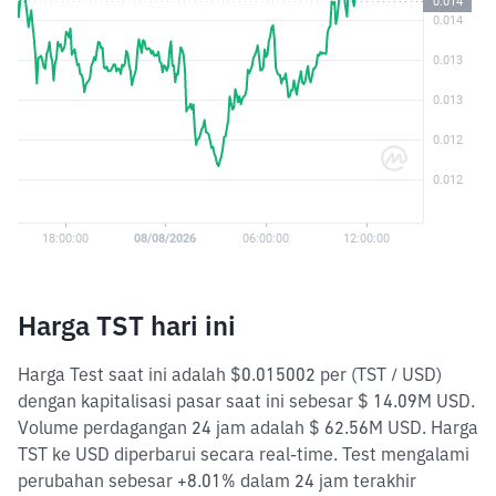
Harga TST hari ini
Harga Test saat ini adalah $0.015002 per (TST / USD)
dengan kapitalisasi pasar saat ini sebesar $ 14.09M USD.
Volume perdagangan 24 jam adalah $ 62.56M USD. Harga
TST ke USD diperbarui secara real-time. Test mengalami
perubahan sebesar +8.01% dalam 24 jam terakhir