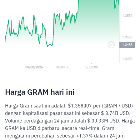
Harga GRAM hari ini
Harga Gram saat ini adalah $1.358007 per (GRAM / USD)
dengan kapitalisasi pasar saat ini sebesar $ 3.74B USD.
Volume perdagangan 24 jam adalah $ 30.33M USD. Harga
GRAM ke USD diperbarui secara real-time. Gram
mengalami perubahan sebesar +1.37% dalam 24 jam