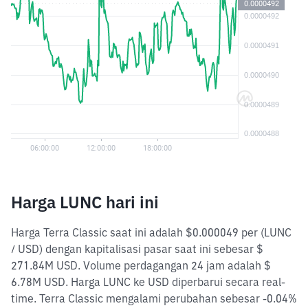
Harga LUNC hari ini
Harga Terra Classic saat ini adalah $0.000049 per (LUNC
/ USD) dengan kapitalisasi pasar saat ini sebesar $
271.84M USD. Volume perdagangan 24 jam adalah $
6.78M USD. Harga LUNC ke USD diperbarui secara real-
time. Terra Classic mengalami perubahan sebesar -0.04%